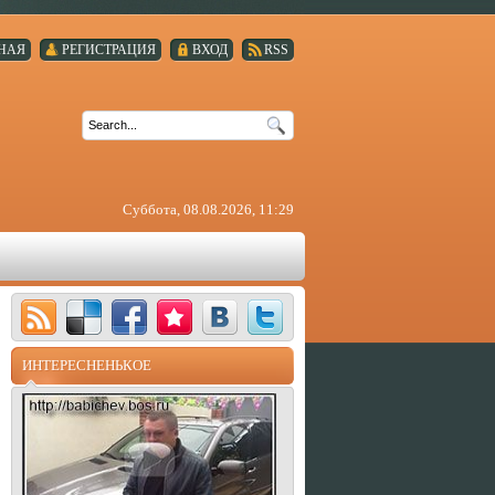
НАЯ
РЕГИСТРАЦИЯ
ВХОД
RSS
Суббота, 08.08.2026, 11:29
ИНТЕРЕСНЕНЬКОЕ