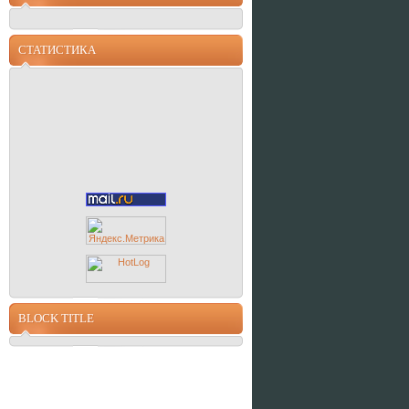
СТАТИСТИКА
BLOCK TITLE