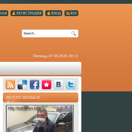
НАЯ
РЕГИСТРАЦИЯ
ВХОД
RSS
Пятница, 07.08.2026, 00:11
ИНТЕРЕСНЕНЬКОЕ