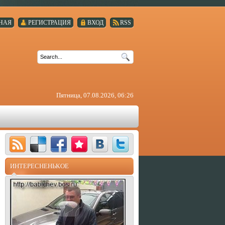
НАЯ
РЕГИСТРАЦИЯ
ВХОД
RSS
Пятница, 07.08.2026, 06:26
ИНТЕРЕСНЕНЬКОЕ