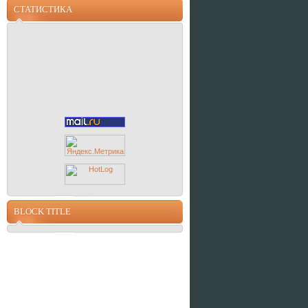
СТАТИСТИКА
BLOCK TITLE