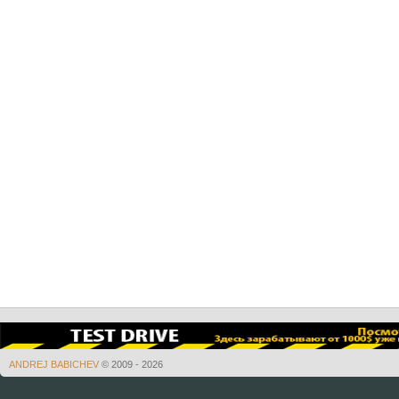
ANDREJ BABICHEV
© 2009 - 2026