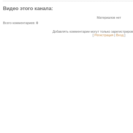
Видео этого канала
:
Материалов нет
Всего комментариев
:
0
Добавлять комментарии могут только зарегистриро
[
Регистрация
|
Вход
]