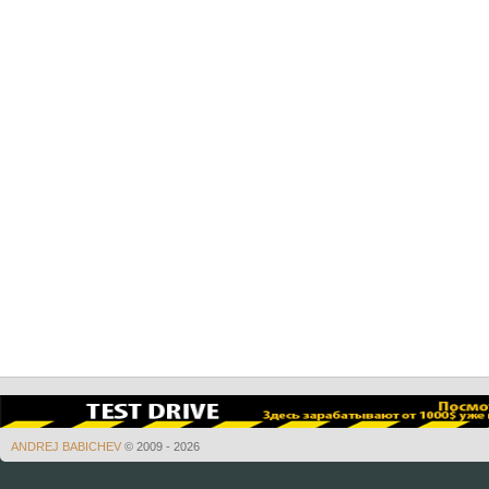
ANDREJ BABICHEV
© 2009 - 2026