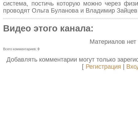
система, постичь которую можно через физи
проводят Ольга Буланова и Владимир Зайцев
Видео этого канала
:
Материалов нет
Всего комментариев
:
0
Добавлять комментарии могут только зареги
[
Регистрация
|
Вхо