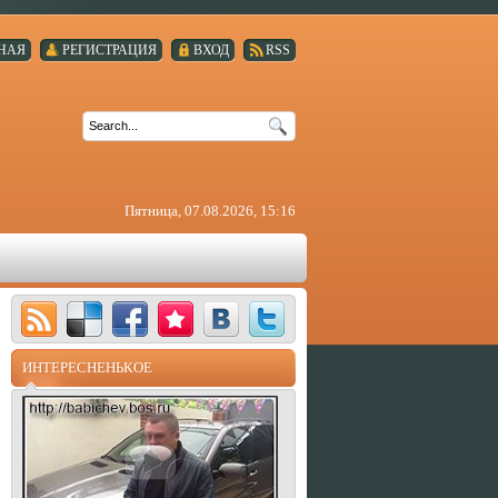
НАЯ
РЕГИСТРАЦИЯ
ВХОД
RSS
Пятница, 07.08.2026, 15:16
ИНТЕРЕСНЕНЬКОЕ