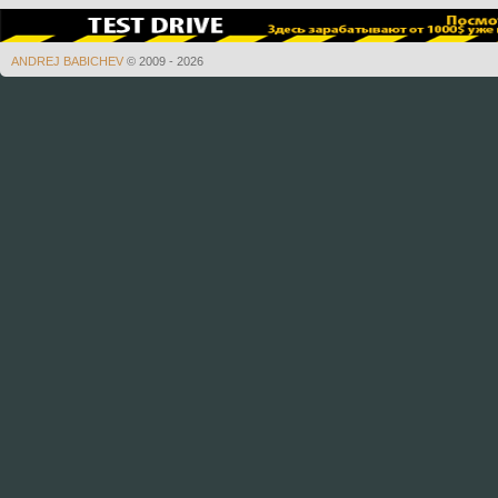
ANDREJ BABICHEV
© 2009 - 2026